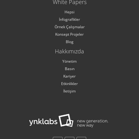
White Papers
Hepsi
İnfografikler
Örnek Çalışmalar
Konsept Projeler
Blog
Hakkımızda
Yönetim
Basın
Kariyer
Etkinlikler
İletişim