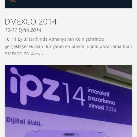
DMEXCO 2014
10-11 Eylül 2014
10, 11 Eylül tarihinde Almanya’nın Köln şehrinde
gerçekleşecek olan dünyanın en önemli dijital pazarlama fuarı
DMEXCO 2014’teyiz.