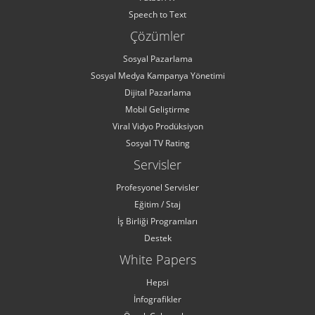
Speech to Text
Çözümler
Sosyal Pazarlama
Sosyal Medya Kampanya Yönetimi
Dijital Pazarlama
Mobil Geliştirme
Viral Vidyo Prodüksiyon
Sosyal TV Rating
Servisler
Profesyonel Servisler
Eğitim / Staj
İş Birliği Programları
Destek
White Papers
Hepsi
İnfografikler