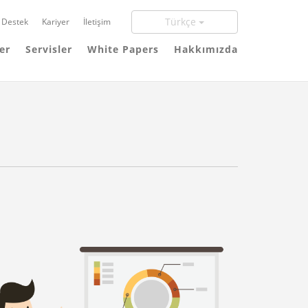
Türkçe
Destek
Kariyer
İletişim
er
Servisler
White Papers
Hakkımızda