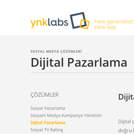
SOSYAL MEDYA ÇÖZÜMLERİ
Dijital Pazarlama
ÇÖZÜMLER
Diji
Sosyal Pazarlama
Sosyam Medya Kampanya Yönetimi
Dijital
Dijital Pazarlama
Sosyal TV Rating
doğru 