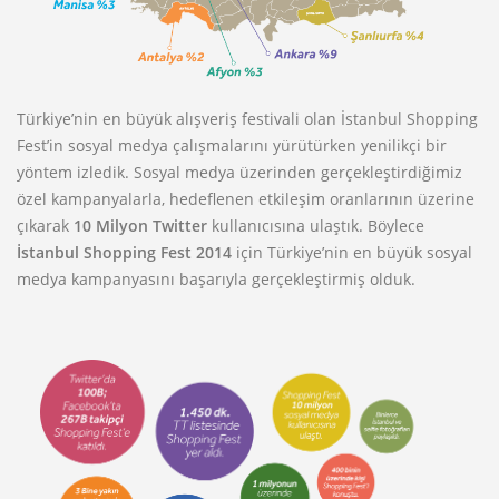
Türkiye’nin en büyük alışveriş festivali olan İstanbul Shopping
Fest’in sosyal medya çalışmalarını yürütürken yenilikçi bir
yöntem izledik. Sosyal medya üzerinden gerçekleştirdiğimiz
özel kampanyalarla, hedeflenen etkileşim oranlarının üzerine
çıkarak
10 Milyon Twitter
kullanıcısına ulaştık. Böylece
İstanbul Shopping Fest 2014
için Türkiye’nin en büyük sosyal
medya kampanyasını başarıyla gerçekleştirmiş olduk.