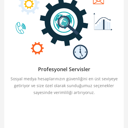
Profesyonel Servisler
Sosyal medya hesaplarınızın güvenliğini en üst seviyeye
getiriyor ve size özel olarak sunduğumuz seçenekler
sayesinde verimliliği artırıyoruz.