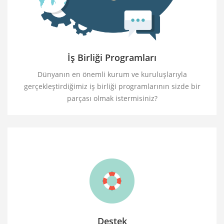
İş Birliği Programları
Dünyanın en önemli kurum ve kuruluşlarıyla
gerçekleştirdiğimiz iş birliği programlarının sizde bir
parçası olmak istermisiniz?
Destek