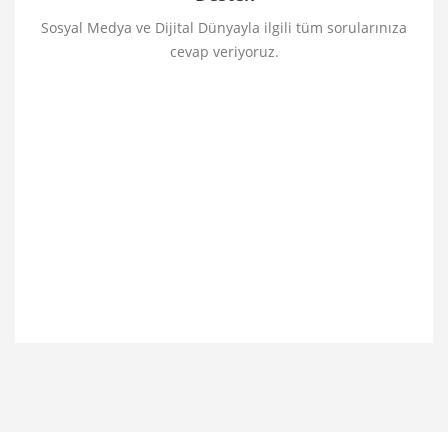
Sosyal Medya ve Dijital Dünyayla ilgili tüm sorularınıza
cevap veriyoruz.