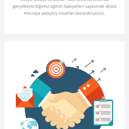
gerçekleştirdiğimiz eğitim faaliyetleri sayesinde dijital
mecraya yetişmiş insanlar kazandırıyoruz.