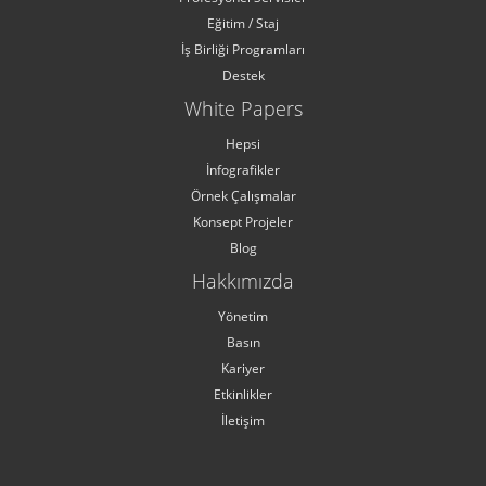
Eğitim / Staj
İş Birliği Programları
Destek
White Papers
Hepsi
İnfografikler
Örnek Çalışmalar
Konsept Projeler
Blog
Hakkımızda
Yönetim
Basın
Kariyer
Etkinlikler
İletişim