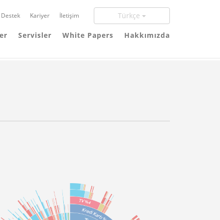
Türkçe
Destek
Kariyer
İletişim
er
Servisler
White Papers
Hakkımızda