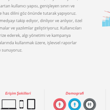
 artan kullanıcı yapısı, genişleyen sınırı ve
 has dilini göz önünde tutarak yapıyoruz.
medyayı takip ediyor, dinliyor ve anlıyor, özel
malar ve yazılımlar geliştiriyoruz. Kullanıcıları
rize ederek, algı yönetimi ve kampanya
larında kullanmak üzere, işlevsel raporlar
e sunuyoruz.