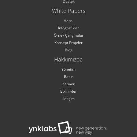
Destek
White Papers
Hepsi
İnfografikler
Örnek Çalışmalar
Konsept Projeler
Blog
Hakkımızda
Yönetim
Basın
Kariyer
Etkinlikler
İletişim